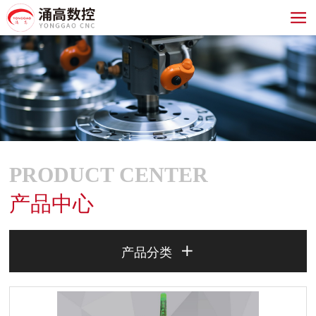
PRODUCT CENTER
产品中心

产品分类