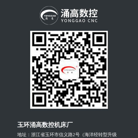
玉环涌高数控机床厂
地址：浙江省玉环市信义路2号（海洋经转型升级