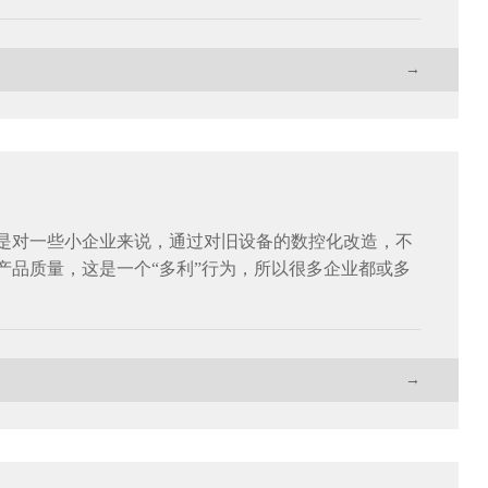
→
是对一些小企业来说，通过对旧设备的数控化改造，不
产品质量，这是一个“多利”行为，所以很多企业都或多
→