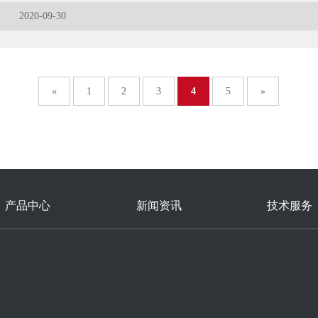
2020-09-30
«
1
2
3
4
5
»
产品中心
新闻资讯
技术服务