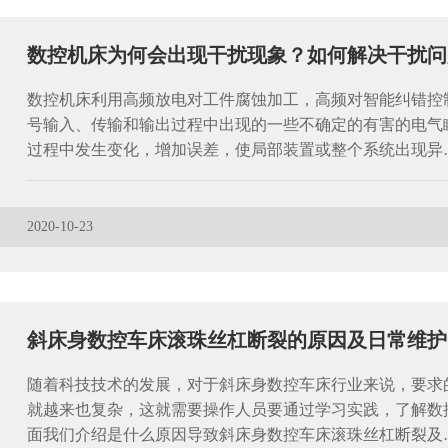
数控机床为何会出现干扰现象？如何解决干扰问
数控机床利用高频放电对工件腐蚀加工，高频对智能纠错控
号输入、传输和输出过程中出现的一些不确定的有害的电气
过程中发生变化，增加误差，使局部装置或整个系统出现异
2020-10-23
斜床身数控车床滚珠丝杠断裂的原因及日常维护
随着科技技术的发展，对于斜床身数控车床行业来说，要求
就越来也复杂，这就需要操作人员要通过学习实践，了解数
面我们介绍是什么原因导致斜床身数控车床滚珠丝杠断裂及