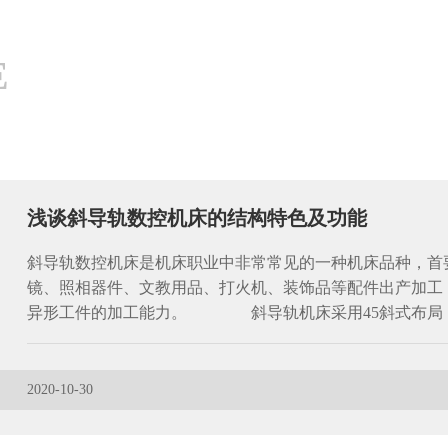
E
浅谈斜导轨数控机床的结构特色及功能
斜导轨数控机床是机床职业中非常常见的一种机床品种，首
镜、照相器件、文教用品、打火机、装饰品等配件出产加工
异形工件的加工能力。 斜导轨机床采用45斜式布局
2020-10-30