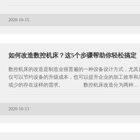
2020-10-15
如何改造数控机床？这5个步骤帮助你轻松搞定
数控机床的改造是制造业很普遍的一种设备设计方式，尤其
仅可以节约设备的升级成本，也可以提升企业的加工效率和
或少的存在这样的需求。 数控机床改造分为两种…
2020-10-13