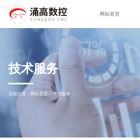
网站首页
技术服务
当前位置：
网站首页
>
技术服务