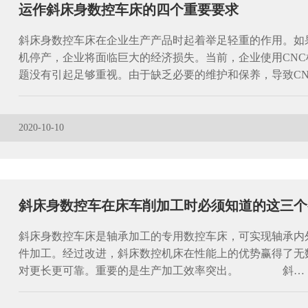
运作斜床身数控车床的四个重要要求
斜床身数控车床在企业生产产品时起着举足轻重的作用。如
机停产，企业将面临巨大的经济损失。当前，企业使用CN
题没有引起足够重视。由于缺乏必要的维护和保养，导致CN
2020-10-10
斜床身数控车在床车削加工时必须知道的这三个
斜床身数控车床是轴承加工的专用数控车床，可实现轴承内
件加工。经过改进，斜床数控机床在性能上的优势赢得了无
对更长更可靠。重要的是生产加工效率突出。 斜…