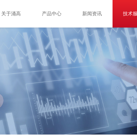
关于涌高
产品中心
新闻资讯
技术