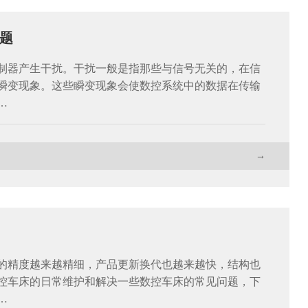
题
制器产生干扰。干扰一般是指那些与信号无关的，在信
瞬变现象。这些瞬变现象会使数控系统中的数据在传输
…
→
的精度越来越精细，产品更新换代也越来越快，结构也
控车床的日常维护和解决一些数控车床的常见问题，下
…