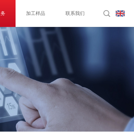

服务
加工样品
联系我们