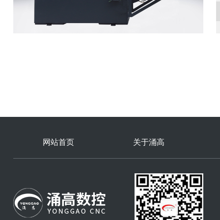
网站首页
关于涌高