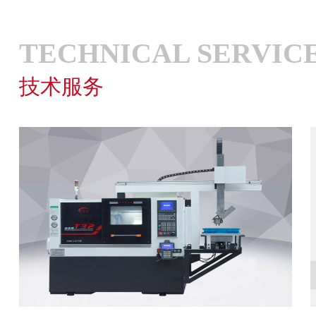
TECHNICAL SERVIC
技术服务